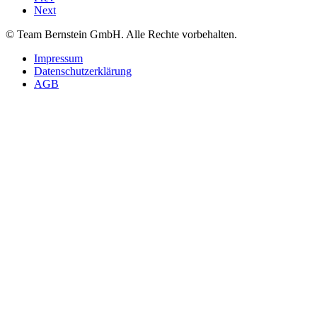
Next
© Team Bernstein GmbH. Alle Rechte vorbehalten.
Impressum
Datenschutzerklärung
AGB