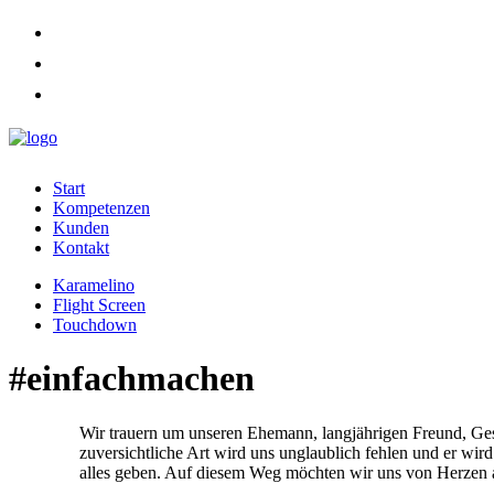
Start
Kompetenzen
Kunden
Kontakt
Karamelino
Flight Screen
Touchdown
#einfachmachen
Wir trauern um unseren Ehemann, langjährigen Freund, Gesc
zuversichtliche Art wird uns unglaublich fehlen und er 
alles geben. Auf diesem Weg möchten wir uns von Herzen 