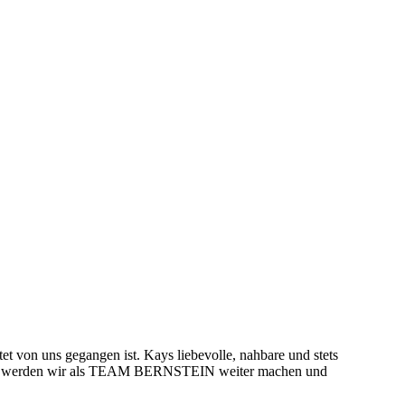
t von uns gegangen ist. Kays liebevolle, nahbare und stets
Werten werden wir als TEAM BERNSTEIN weiter machen und