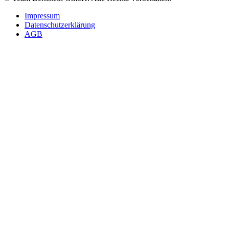
Impressum
Datenschutzerklärung
AGB